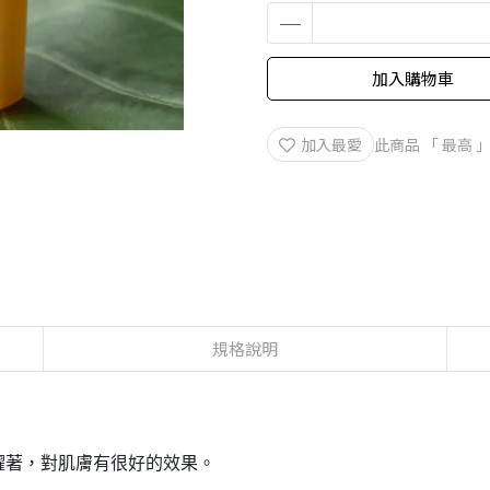
加入購物車
加入最愛
此商品 「 最高
規格說明
躍著，對肌膚有很好的效果。