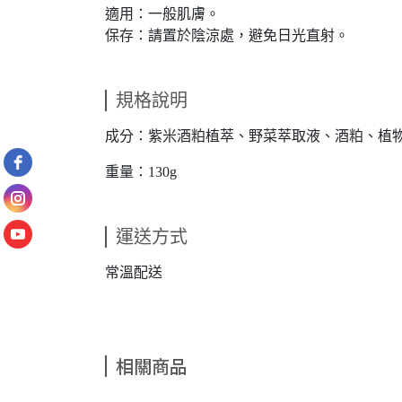
適用：一般肌膚。
保存：請置於陰涼處，避免日光直射。
規格說明
成分：紫米酒粕植萃、野菜萃取液、酒粕、植
重量：130g
運送方式
常溫配送
相關商品