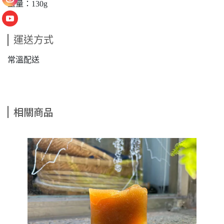
重量：130g
運送方式
常溫配送
相關商品