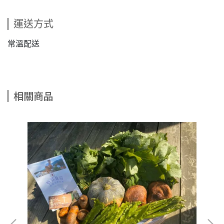
運送方式
常溫配送
相關商品